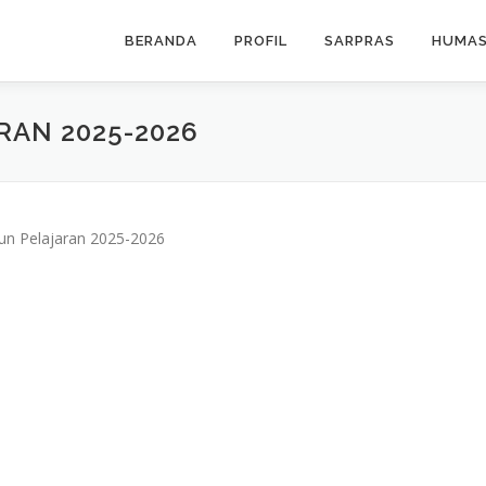
BERANDA
PROFIL
SARPRAS
HUMA
RAN 2025-2026
hun Pelajaran 2025-2026