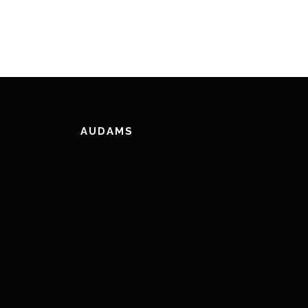
AUDAMS