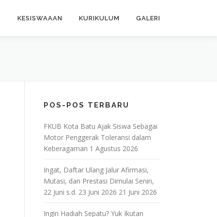
S
KESISWAAAN
KURIKULUM
GALERI
POS-POS TERBARU
FKUB Kota Batu Ajak Siswa Sebagai
Motor Penggerak Toleransi dalam
Keberagaman
1 Agustus 2026
Ingat, Daftar Ulang Jalur Afirmasi,
Mutasi, dan Prestasi Dimulai Senin,
22 Juni s.d. 23 Juni 2026
21 Juni 2026
Ingin Hadiah Sepatu? Yuk Ikutan