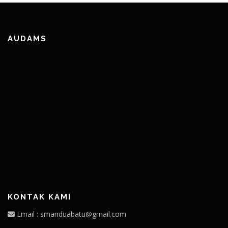
AUDAMS
KONTAK KAMI
Email : smanduabatu@gmail.com