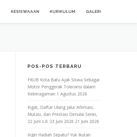
S
KESISWAAAN
KURIKULUM
GALERI
POS-POS TERBARU
FKUB Kota Batu Ajak Siswa Sebagai
Motor Penggerak Toleransi dalam
Keberagaman
1 Agustus 2026
Ingat, Daftar Ulang Jalur Afirmasi,
Mutasi, dan Prestasi Dimulai Senin,
22 Juni s.d. 23 Juni 2026
21 Juni 2026
Ingin Hadiah Sepatu? Yuk Ikutan