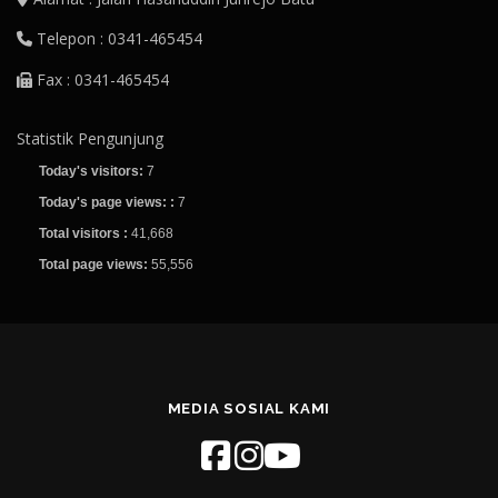
Telepon : 0341-465454
Fax : 0341-465454
Statistik Pengunjung
Today's visitors:
7
Today's page views: :
7
Total visitors :
41,668
Total page views:
55,556
MEDIA SOSIAL KAMI