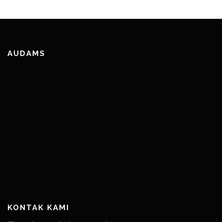
AUDAMS
KONTAK KAMI