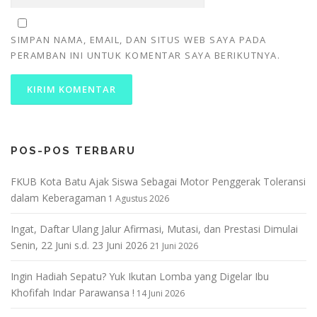
SIMPAN NAMA, EMAIL, DAN SITUS WEB SAYA PADA
PERAMBAN INI UNTUK KOMENTAR SAYA BERIKUTNYA.
POS-POS TERBARU
FKUB Kota Batu Ajak Siswa Sebagai Motor Penggerak Toleransi
dalam Keberagaman
1 Agustus 2026
Ingat, Daftar Ulang Jalur Afirmasi, Mutasi, dan Prestasi Dimulai
Senin, 22 Juni s.d. 23 Juni 2026
21 Juni 2026
Ingin Hadiah Sepatu? Yuk Ikutan Lomba yang Digelar Ibu
Khofifah Indar Parawansa !
14 Juni 2026