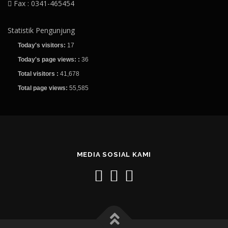
Fax : 0341-465454
Statistik Pengunjung
Today's visitors:
17
Today's page views: :
36
Total visitors :
41,678
Total page views:
55,585
MEDIA SOSIAL KAMI