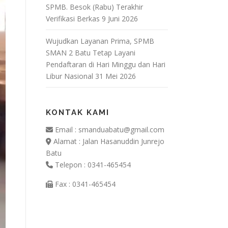
SPMB. Besok (Rabu) Terakhir
Verifikasi Berkas
9 Juni 2026
Wujudkan Layanan Prima, SPMB
SMAN 2 Batu Tetap Layani
Pendaftaran di Hari Minggu dan Hari
Libur Nasional
31 Mei 2026
KONTAK KAMI
Email : smanduabatu@gmail.com
Alamat : Jalan Hasanuddin Junrejo
Batu
Telepon : 0341-465454
Fax : 0341-465454