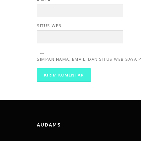
SITUS WEB
SIMPAN NAMA, EMAIL, DAN SITUS WEB SAYA
AUDAMS