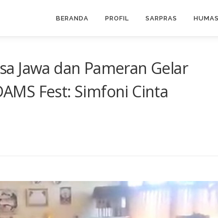
BERANDA
PROFIL
SARPRAS
HUMA
sa Jawa dan Pameran Gelar
MS Fest: Simfoni Cinta