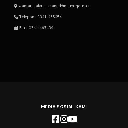
Alamat : Jalan Hasanuddin Junrejo Batu
Telepon : 0341-465454
Fax : 0341-465454
MEDIA SOSIAL KAMI