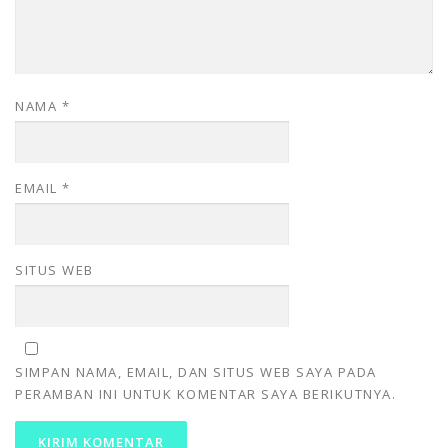
NAMA
*
EMAIL
*
SITUS WEB
SIMPAN NAMA, EMAIL, DAN SITUS WEB SAYA PADA
PERAMBAN INI UNTUK KOMENTAR SAYA BERIKUTNYA.