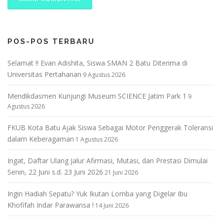
POS-POS TERBARU
Selamat !! Evan Adishita, Siswa SMAN 2 Batu Diterima di
Universitas Pertahanan
9 Agustus 2026
Mendikdasmen Kunjungi Museum SCIENCE Jatim Park 1
9
Agustus 2026
FKUB Kota Batu Ajak Siswa Sebagai Motor Penggerak Toleransi
dalam Keberagaman
1 Agustus 2026
Ingat, Daftar Ulang Jalur Afirmasi, Mutasi, dan Prestasi Dimulai
Senin, 22 Juni s.d. 23 Juni 2026
21 Juni 2026
Ingin Hadiah Sepatu? Yuk Ikutan Lomba yang Digelar Ibu
Khofifah Indar Parawansa !
14 Juni 2026