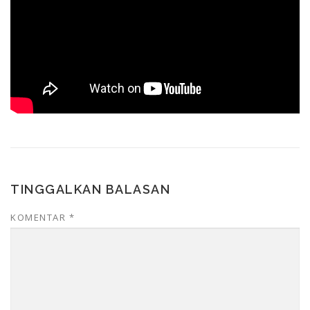
TINGGALKAN BALASAN
KOMENTAR
*