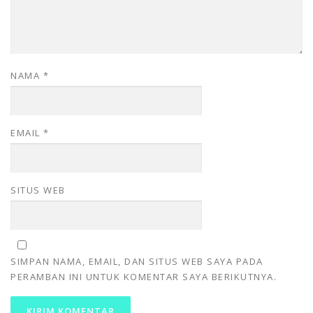
NAMA
*
EMAIL
*
SITUS WEB
SIMPAN NAMA, EMAIL, DAN SITUS WEB SAYA PADA
PERAMBAN INI UNTUK KOMENTAR SAYA BERIKUTNYA.