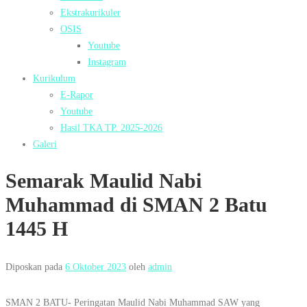
Ekstrakurikuler
OSIS
Youtube
Instagram
Kurikulum
E-Rapor
Youtube
Hasil TKA TP. 2025-2026
Galeri
Semarak Maulid Nabi
Muhammad di SMAN 2 Batu
1445 H
Diposkan pada
6 Oktober 2023
oleh
admin
SMAN 2 BATU- Peringatan Maulid Nabi Muhammad SAW yang