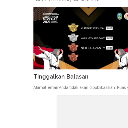
Tinggalkan Balasan
Alamat email Anda tidak akan dipublikasikan.
Ruas 