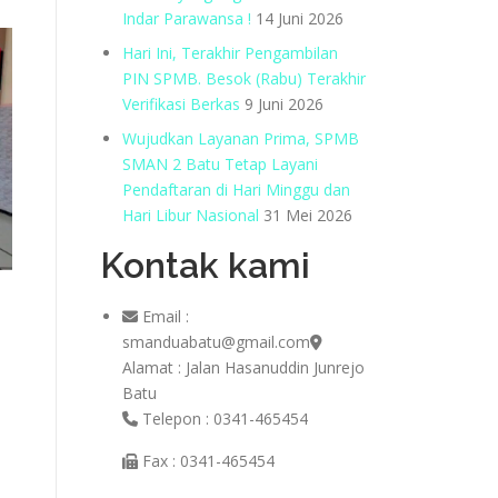
Indar Parawansa !
14 Juni 2026
Hari Ini, Terakhir Pengambilan
PIN SPMB. Besok (Rabu) Terakhir
Verifikasi Berkas
9 Juni 2026
Wujudkan Layanan Prima, SPMB
SMAN 2 Batu Tetap Layani
Pendaftaran di Hari Minggu dan
Hari Libur Nasional
31 Mei 2026
Kontak kami
Email :
smanduabatu@gmail.com
Alamat : Jalan Hasanuddin Junrejo
Batu
Telepon : 0341-465454
Fax : 0341-465454