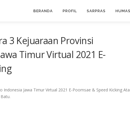
BERANDA
PROFIL
SARPRAS
HUMA
a 3 Kejuaraan Provinsi
awa Timur Virtual 2021 E-
ing
do Indonesia Jawa Timur Virtual 2021 E-Poomsae & Speed Kicking Ata
 Batu.