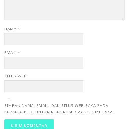
NAMA
*
EMAIL
*
SITUS WEB
SIMPAN NAMA, EMAIL, DAN SITUS WEB SAYA PADA
PERAMBAN INI UNTUK KOMENTAR SAYA BERIKUTNYA.