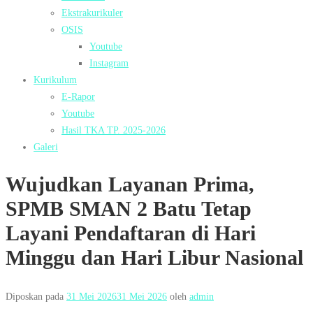
Ekstrakurikuler
OSIS
Youtube
Instagram
Kurikulum
E-Rapor
Youtube
Hasil TKA TP. 2025-2026
Galeri
Wujudkan Layanan Prima,
SPMB SMAN 2 Batu Tetap
Layani Pendaftaran di Hari
Minggu dan Hari Libur Nasional
Diposkan pada
31 Mei 2026
31 Mei 2026
oleh
admin