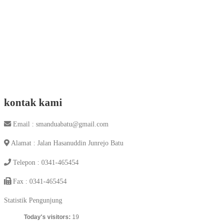
kontak kami
Email : smanduabatu@gmail.com
Alamat : Jalan Hasanuddin Junrejo Batu
Telepon : 0341-465454
Fax : 0341-465454
Statistik Pengunjung
Today's visitors:
19