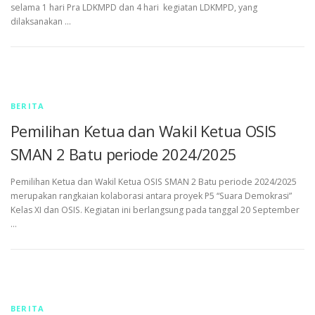
selama 1 hari Pra LDKMPD dan 4 hari kegiatan LDKMPD, yang
dilaksanakan …
BERITA
Pemilihan Ketua dan Wakil Ketua OSIS
SMAN 2 Batu periode 2024/2025
Pemilihan Ketua dan Wakil Ketua OSIS SMAN 2 Batu periode 2024/2025
merupakan rangkaian kolaborasi antara proyek P5 “Suara Demokrasi”
Kelas XI dan OSIS. Kegiatan ini berlangsung pada tanggal 20 September
…
BERITA