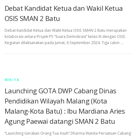
Debat Kandidat Ketua dan Wakil Ketua
OSIS SMAN 2 Batu
Debat Kandidat Ketua dan Wakil Ketua OSIS SMAN 2 Batu merupakan
kolaborasi antara Projek P5 “Suara Demokrasi” kelas XI dengan OSIS.
Kegiatan dilaksanakan pada Jumat, 6 September 2024. Tiga calon …
BERITA
Launching GOTA DWP Cabang Dinas
Pendidikan Wilayah Malang (Kota
Malang-Kota Batu) : Ibu Mardiana Aries
Agung Paewai datangi SMAN 2 Batu
“Launching Gerakan Orang Tua Asuh” Dharma Wanita Persatuan Cabang