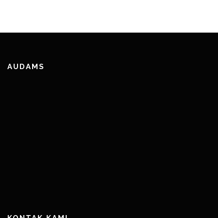
AUDAMS
KONTAK KAMI