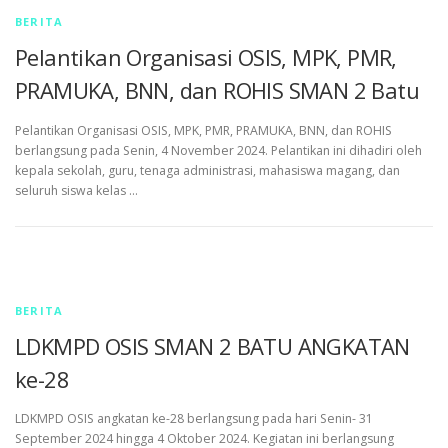
BERITA
Pelantikan Organisasi OSIS, MPK, PMR,
PRAMUKA, BNN, dan ROHIS SMAN 2 Batu
Pelantikan Organisasi OSIS, MPK, PMR, PRAMUKA, BNN, dan ROHIS
berlangsung pada Senin, 4 November 2024. Pelantikan ini dihadiri oleh
kepala sekolah, guru, tenaga administrasi, mahasiswa magang, dan
seluruh siswa kelas …
BERITA
LDKMPD OSIS SMAN 2 BATU ANGKATAN
ke-28
LDKMPD OSIS angkatan ke-28 berlangsung pada hari Senin- 31
September 2024 hingga 4 Oktober 2024. Kegiatan ini berlangsung