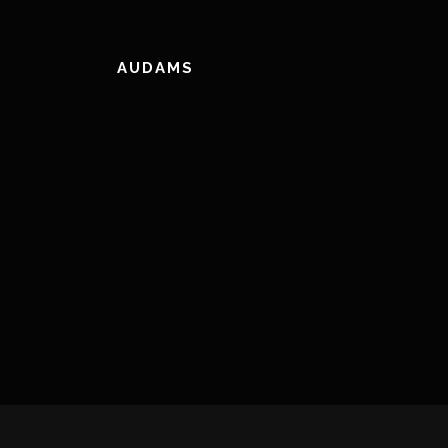
AUDAMS