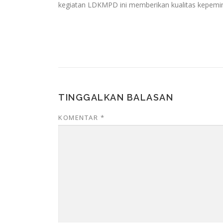
kegiatan LDKMPD ini memberikan kualitas kepemimp
TINGGALKAN BALASAN
KOMENTAR
*