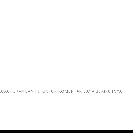
 PADA PERAMBAN INI UNTUK KOMENTAR SAYA BERIKUTNYA.