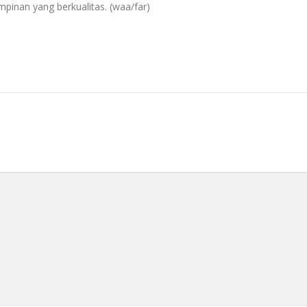
inan yang berkualitas. (waa/far)