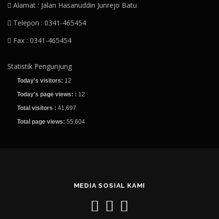
Alamat : Jalan Hasanuddin Junrejo Batu
Telepon : 0341-465454
Fax : 0341-465454
Statistik Pengunjung
Today's visitors:
12
Today's page views: :
12
Total visitors :
41,697
Total page views:
55,604
MEDIA SOSIAL KAMI