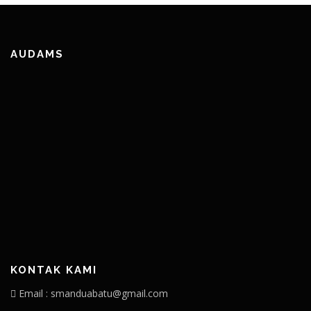
AUDAMS
KONTAK KAMI
Email : smanduabatu@gmail.com