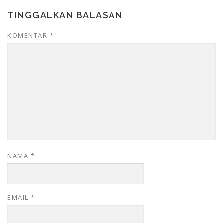
TINGGALKAN BALASAN
KOMENTAR
*
NAMA
*
EMAIL
*