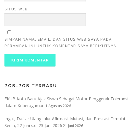
SITUS WEB
SIMPAN NAMA, EMAIL, DAN SITUS WEB SAYA PADA
PERAMBAN INI UNTUK KOMENTAR SAYA BERIKUTNYA.
POS-POS TERBARU
FKUB Kota Batu Ajak Siswa Sebagai Motor Penggerak Toleransi
dalam Keberagaman
1 Agustus 2026
Ingat, Daftar Ulang Jalur Afirmasi, Mutasi, dan Prestasi Dimulai
Senin, 22 Juni s.d. 23 Juni 2026
21 Juni 2026